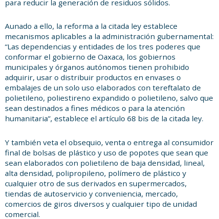
para reducir la generación de residuos sólidos.
Aunado a ello, la reforma a la citada ley establece
mecanismos aplicables a la administración gubernamental:
“Las dependencias y entidades de los tres poderes que
conformar el gobierno de Oaxaca, los gobiernos
municipales y órganos autónomos tienen prohibido
adquirir, usar o distribuir productos en envases o
embalajes de un solo uso elaborados con tereftalato de
polietileno, poliestireno expandido o polietileno, salvo que
sean destinados a fines médicos o para la atención
humanitaria”, establece el artículo 68 bis de la citada ley.
Y también veta el obsequio, venta o entrega al consumidor
final de bolsas de plástico y uso de popotes que sean que
sean elaborados con polietileno de baja densidad, lineal,
alta densidad, polipropileno, polímero de plástico y
cualquier otro de sus derivados en supermercados,
tiendas de autoservicio y conveniencia, mercado,
comercios de giros diversos y cualquier tipo de unidad
comercial.