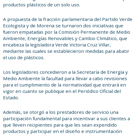
productos plásticos de un solo uso.
A propuesta de la fracción parlamentaria del Partido Verde
Ecologista y de Morena se turnaron dos iniciativas que
fueron empatadas por la Comisión Permanente de Medio
Ambiente, Energías Renovables y Cambio Climático, que
encabeza la legisladora Verde Victoria Cruz Villar,
mediante las cuales se establecieron medidas para abatir
el uso de plásticos.
Los legisladores concedieron a la Secretaría de Energía y
Medio Ambiente la facultad para llevar a cabo revisiones
para el cumplimiento de la normatividad que entrará en
vigor en cuanto se publique en el Periódico Oficial del
Estado.
Además, se otorgó a los prestadores de servicio una
participación fundamental para incentivar a sus clientes a
que lleven recipientes para que les sean expendido
productos y participar en el diseño e instrumentación