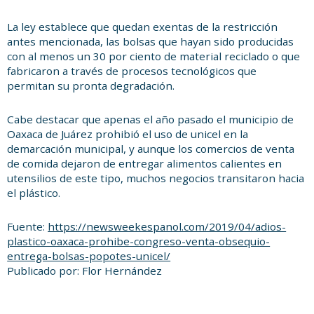
La ley establece que quedan exentas de la restricción
antes mencionada, las bolsas que hayan sido producidas
con al menos un 30 por ciento de material reciclado o que
fabricaron a través de procesos tecnológicos que
permitan su pronta degradación.
Cabe destacar que apenas el año pasado el municipio de
Oaxaca de Juárez prohibió el uso de unicel en la
demarcación municipal, y aunque los comercios de venta
de comida dejaron de entregar alimentos calientes en
utensilios de este tipo, muchos negocios transitaron hacia
el plástico.
Fuente:
https://newsweekespanol.com/2019/04/adios-
plastico-oaxaca-prohibe-congreso-venta-obsequio-
entrega-bolsas-popotes-unicel/
Publicado por: Flor Hernández