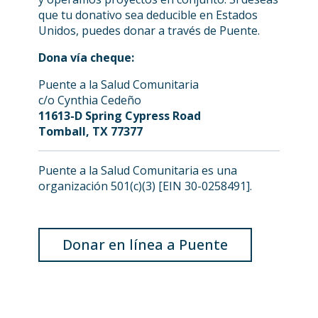
que tu donativo sea deducible en Estados
Unidos, puedes donar a través de Puente.
Dona vía cheque:
Puente a la Salud Comunitaria
c/o Cynthia Cedeño
11613-D Spring Cypress Road
Tomball, TX 77377
Puente a la Salud Comunitaria es una
organización 501(c)(3) [EIN 30-0258491].
Donar en línea a Puente