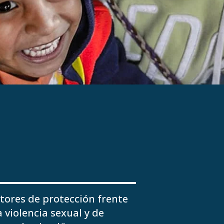
tores de protección frente
a violencia sexual y de