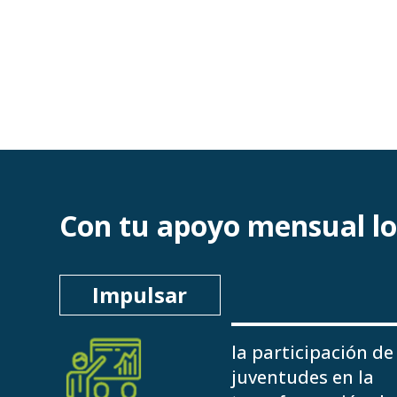
Con tu apoyo mensual l
Impulsar
la participación de
juventudes en la