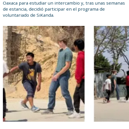
Oaxaca para estudiar un intercambio y, tras unas semanas
de estancia, decidió participar en el programa de
voluntariado de SiKanda.