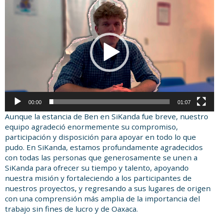
de
vídeo
00:00
01:07
Aunque la estancia de Ben en SiKanda fue breve, nuestro
equipo agradeció enormemente su compromiso,
participación y disposición para apoyar en todo lo que
pudo. En SiKanda, estamos profundamente agradecidos
con todas las personas que generosamente se unen a
SiKanda para ofrecer su tiempo y talento, apoyando
nuestra misión y fortaleciendo a los participantes de
nuestros proyectos, y regresando a sus lugares de origen
con una comprensión más amplia de la importancia del
trabajo sin fines de lucro y de Oaxaca.