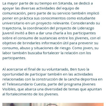
La mayor parte de su tiempo en SiKanda, se dedicó a
apoyar las diversas actividades del equipo de
comunicación, pero parte de su servicio también implicó
poner en práctica sus conocimientos como estudiante
universitario en un proyecto relevante. Considerando su
trayectoria, la coordinación del proyecto de Liderazgo
Juvenil invitó a Ben a dar una charla a los participantes
sobre el consumo de sustancias entre los jóvenes, con el
objetivo de brindarles información útil para prevenir su
consumo, abuso y situaciones de riesgo. Como joven, su
labor también buscaba fortalecer la relación con los
participantes.
Al acercarse el final de su voluntariado, Ben tuvo la
oportunidad de participar también en las actividades
relacionadas con la construcción de la cancha deportiva en
el Telesecundario Cuesta, parte del programa Jóvenes
Visibles, que abarca una diversidad de temas que apuntan
al fortalecimiento de los jóvenes.
Reproductor