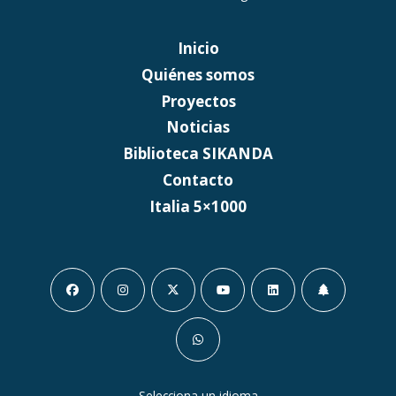
Inicio
Quiénes somos
Proyectos
Noticias
Biblioteca SIKANDA
Contacto
Italia 5×1000
Selecciona un idioma