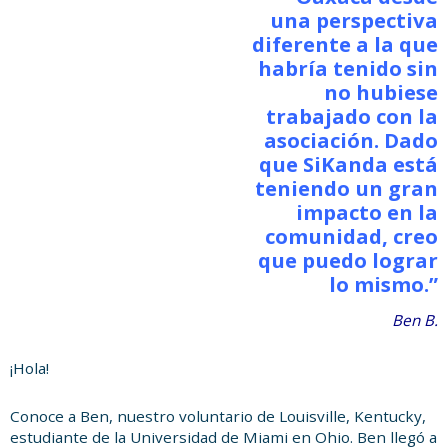
una perspectiva
en
it
diferente a la que
habría tenido sin
no hubiese
trabajado con la
asociación. Dado
que SiKanda está
teniendo un gran
impacto en la
comunidad, creo
que puedo lograr
lo mismo.”
Ben B.
¡Hola!
Conoce a Ben, nuestro voluntario de Louisville, Kentucky,
estudiante de la Universidad de Miami en Ohio. Ben llegó a