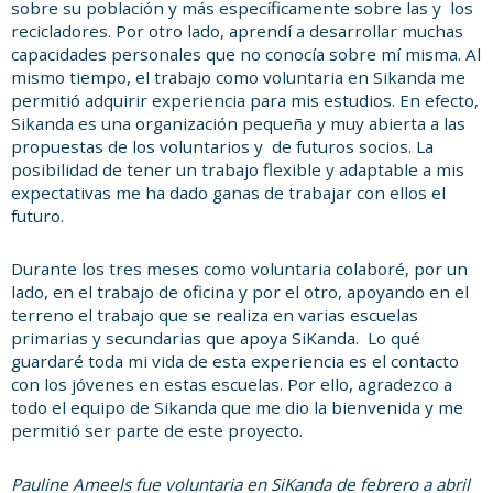
sobre su población y más específicamente sobre las y los
recicladores. Por otro lado, aprendí a desarrollar muchas
capacidades personales que no conocía sobre mí misma. Al
mismo tiempo, el trabajo como voluntaria en Sikanda me
permitió adquirir experiencia para mis estudios. En efecto,
Sikanda es una organización pequeña y muy abierta a las
propuestas de los voluntarios y de futuros socios. La
posibilidad de tener un trabajo flexible y adaptable a mis
expectativas me ha dado ganas de trabajar con ellos el
futuro.
Durante los tres meses como voluntaria colaboré, por un
lado, en el trabajo de oficina y por el otro, apoyando en el
terreno el trabajo que se realiza en varias escuelas
primarias y secundarias que apoya SiKanda. Lo qué
guardaré toda mi vida de esta experiencia es el contacto
con los jóvenes en estas escuelas. Por ello, agradezco a
todo el equipo de Sikanda que me dio la bienvenida y me
permitió ser parte de este proyecto.
Pauline Ameels fue voluntaria en SiKanda de febrero a abril