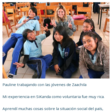
en
it
Pauline trabajando con las jóvenes de Zaachila
Mi experiencia en SiKanda como voluntaria fue muy rica.
Aprendí muchas cosas sobre la situación social del país,