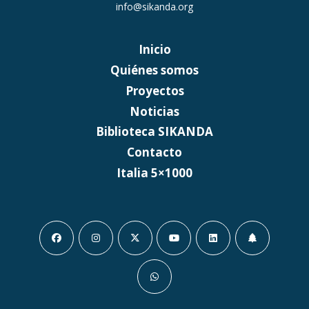
info@sikanda.org
Inicio
Quiénes somos
Proyectos
Noticias
Biblioteca SIKANDA
Contacto
Italia 5×1000