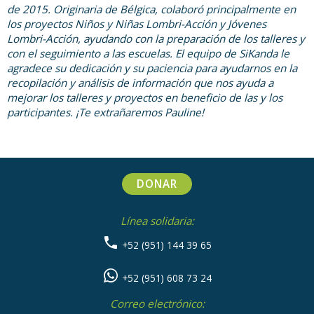
de 2015. Originaria de Bélgica, colaboró principalmente en
los proyectos Niños y Niñas Lombri-Acción y Jóvenes
Lombri-Acción, ayudando con la preparación de los talleres y
con el seguimiento a las escuelas. El equipo de SiKanda le
agradece su dedicación y su paciencia para ayudarnos en la
recopilación y análisis de información que nos ayuda a
mejorar los talleres y proyectos en beneficio de las y los
participantes. ¡Te extrañaremos Pauline!
DONAR
Línea solidaria:
+52 (951) 144 39 65
+52 (951) 608 73 24
Correo electrónico: