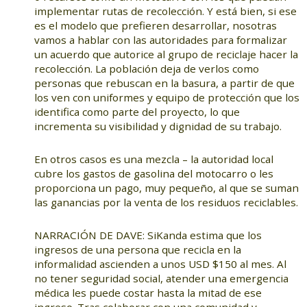
implementar rutas de recolección. Y está bien, si ese
es el modelo que prefieren desarrollar, nosotras
vamos a hablar con las autoridades para formalizar
un acuerdo que autorice al grupo de reciclaje hacer la
recolección. La población deja de verlos como
personas que rebuscan en la basura, a partir de que
los ven con uniformes y equipo de protección que los
identifica como parte del proyecto, lo que
incrementa su visibilidad y dignidad de su trabajo.
En otros casos es una mezcla – la autoridad local
cubre los gastos de gasolina del motocarro o les
proporciona un pago, muy pequeño, al que se suman
las ganancias por la venta de los residuos reciclables.
NARRACIÓN DE DAVE: SiKanda estima que los
ingresos de una persona que recicla en la
informalidad ascienden a unos USD $150 al mes. Al
no tener seguridad social, atender una emergencia
médica les puede costar hasta la mitad de ese