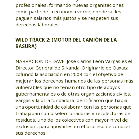
profesionales, formando nuevas organizaciones
como parte de la economía verde, donde se les
paguen salarios más justos y se respeten sus
derechos laborales.
WILD TRACK 2: (MOTOR DEL CAMIÓN DE LA
BASURA)
NARRACIÓN DE DAVE: José Carlos León Vargas es el
Director General de SiKanda. Originario de Oaxaca,
cofundó la asociación en 2009 con el objetivo de
mejorar los derechos humanos de las personas más
vulnerables que no tenían otro tipo de apoyos
gubernamentales o de otras organizaciones civiles.
Vargas y la otra fundadora identificaron que había
una oportunidad de colaborar con las personas que
trabajaban como seleccionadoras y recolectoras de
residuos, uno de los colectivos con mayor nivel de
exclusión, para apoyarles en el proceso de conocer
sus derechos.