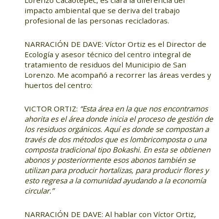
impacto ambiental que se deriva del trabajo
profesional de las personas recicladoras.
NARRACIÓN DE DAVE: Víctor Ortiz es el Director de
Ecología y asesor técnico del centro integral de
tratamiento de residuos del Municipio de San
Lorenzo. Me acompañó a recorrer las áreas verdes y
huertos del centro:
VICTOR ORTIZ:
“Esta área en la que nos encontramos
ahorita es el área donde inicia el proceso de gestión de
los residuos orgánicos. Aquí es donde se compostan a
través de dos métodos que es lombricomposta o una
composta tradicional tipo Bokashi. En esta se obtienen
abonos y posteriormente esos abonos también se
utilizan para producir hortalizas, para producir flores y
esto regresa a la comunidad ayudando a la economía
circular.”
NARRACIÓN DE DAVE: Al hablar con Víctor Ortiz,