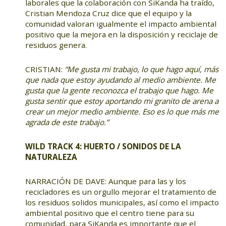
laborales que la colaboración con SiKanda ha traído,
Cristian Mendoza Cruz dice que el equipo y la
comunidad valoran igualmente el impacto ambiental
positivo que la mejora en la disposición y reciclaje de
residuos genera.
CRISTIAN:
“Me gusta mi trabajo, lo que hago aquí, más
que nada que estoy ayudando al medio ambiente. Me
gusta que la gente reconozca el trabajo que hago. Me
gusta sentir que estoy aportando mi granito de arena a
crear un mejor medio ambiente. Eso es lo que más me
agrada de este trabajo.”
WILD TRACK 4: HUERTO / SONIDOS DE LA
NATURALEZA
NARRACIÓN DE DAVE: Aunque para las y los
recicladores es un orgullo mejorar el tratamiento de
los residuos solidos municipales, así como el impacto
ambiental positivo que el centro tiene para su
comunidad, para SiKanda es importante que el