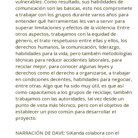
vulnerables. Como resultado, sus habilidades de
comunicación son las básicas, esto nos compromete
a trabajar con los grupos durante varios años para
entender qué herramientas les van a servir para
superar limitaciones y efectos de la violencia. Entre
otros aspectos, trabajamos con la equidad de
género, el trato respetuoso entre ellas y ellos, los
derechos humanos, la comunicación, liderazgo,
habilidades para la vida, pero también metodologías
técnicas para reducir accidentes laborales, para
reciclar mejor, para conocer algunas leyes y
derechos como el derecho a organizarse, a trabajar
en condiciones decentes, habilidades para negociar,
entre otras. Algo que ha sido muy útil, es que así
como capacitamos a los grupos de reciclaje, también
trabajamos con las autoridades, tal vez desde un
punto de vista más técnico, pero con el objetivo de
establecer un piso común para desarrollar el
proyecto.
NARRACIÓN DE DAVE: SiKanda colabora con el