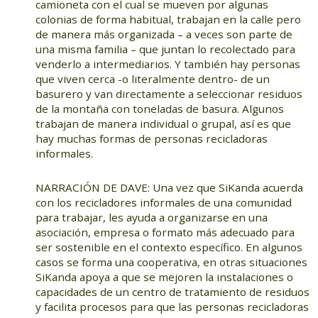
camioneta con el cual se mueven por algunas
colonias de forma habitual, trabajan en la calle pero
de manera más organizada – a veces son parte de
una misma familia – que juntan lo recolectado para
venderlo a intermediarios. Y también hay personas
que viven cerca -o literalmente dentro- de un
basurero y van directamente a seleccionar residuos
de la montaña con toneladas de basura. Algunos
trabajan de manera individual o grupal, así es que
hay muchas formas de personas recicladoras
informales.
NARRACIÓN DE DAVE: Una vez que SiKanda acuerda
con los recicladores informales de una comunidad
para trabajar, les ayuda a organizarse en una
asociación, empresa o formato más adecuado para
ser sostenible en el contexto específico. En algunos
casos se forma una cooperativa, en otras situaciones
SiKanda apoya a que se mejoren la instalaciones o
capacidades de un centro de tratamiento de residuos
y facilita procesos para que las personas recicladoras