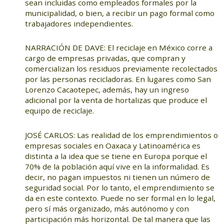
sean incluidas como empleados formales por la
municipalidad, o bien, a recibir un pago formal como
trabajadores independientes.
NARRACIÓN DE DAVE: El reciclaje en México corre a
cargo de empresas privadas, que compran y
comercializan los residuos previamente recolectados
por las personas recicladoras. En lugares como San
Lorenzo Cacaotepec, además, hay un ingreso
adicional por la venta de hortalizas que produce el
equipo de reciclaje.
JOSÉ CARLOS: Las realidad de los emprendimientos o
empresas sociales en Oaxaca y Latinoamérica es
distinta a la idea que se tiene en Europa porque el
70% de la población aquí vive en la informalidad. Es
decir, no pagan impuestos ni tienen un número de
seguridad social. Por lo tanto, el emprendimiento se
da en este contexto. Puede no ser formal en lo legal,
pero sí más organizado, más autónomo y con
participación más horizontal. De tal manera que las