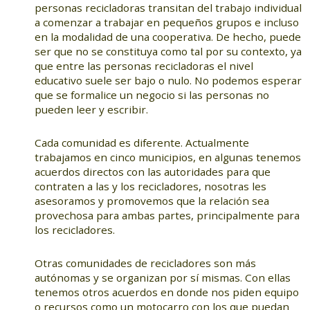
personas recicladoras transitan del trabajo individual
a comenzar a trabajar en pequeños grupos e incluso
en la modalidad de una cooperativa. De hecho, puede
ser que no se constituya como tal por su contexto, ya
que entre las personas recicladoras el nivel
educativo suele ser bajo o nulo. No podemos esperar
que se formalice un negocio si las personas no
pueden leer y escribir.
Cada comunidad es diferente. Actualmente
trabajamos en cinco municipios, en algunas tenemos
acuerdos directos con las autoridades para que
contraten a las y los recicladores, nosotras les
asesoramos y promovemos que la relación sea
provechosa para ambas partes, principalmente para
los recicladores.
Otras comunidades de recicladores son más
autónomas y se organizan por sí mismas. Con ellas
tenemos otros acuerdos en donde nos piden equipo
o recursos como un motocarro con los que puedan