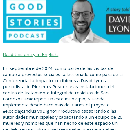
en
it
Read this entry in English.
En septiembre de 2024, como parte de las visitas de
campo a proyectos sociales seleccionado como para de la
Conferencia Latimpacto, recibimos a David Lyons,
periodista de Pioneers Post en elas instalaciones del
centro de tratamiento integral de residuos de San
Lorenzo Cacaotepec. En este municipio, SiKanda
implementa desde hace más de 7 años el proyecto
#ReciclajeInclusivoDignoYProductivo asesorando a las
autoridades municipales y capacitando a un equipo de 26
mujeres y hombres que han hecho de este espacio un
modelo reconocido a nivel nacional e internacional en