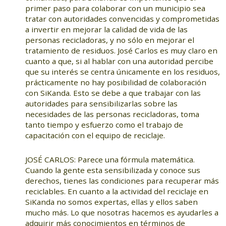
primer paso para colaborar con un municipio sea
tratar con autoridades convencidas y comprometidas
a invertir en mejorar la calidad de vida de las
personas recicladoras, y no sólo en mejorar el
tratamiento de residuos. José Carlos es muy claro en
cuanto a que, si al hablar con una autoridad percibe
que su interés se centra únicamente en los residuos,
prácticamente no hay posibilidad de colaboración
con SiKanda. Esto se debe a que trabajar con las
autoridades para sensibilizarlas sobre las
necesidades de las personas recicladoras, toma
tanto tiempo y esfuerzo como el trabajo de
capacitación con el equipo de reciclaje.
JOSÉ CARLOS: Parece una fórmula matemática.
Cuando la gente esta sensibilizada y conoce sus
derechos, tienes las condiciones para recuperar más
reciclables. En cuanto a la actividad del reciclaje en
SiKanda no somos expertas, ellas y ellos saben
mucho más. Lo que nosotras hacemos es ayudarles a
adquirir más conocimientos en términos de