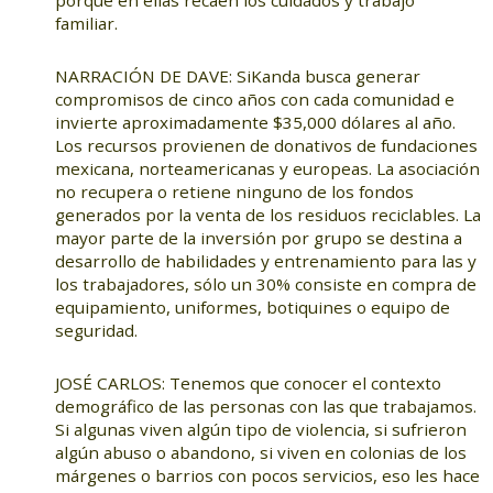
familiar.
NARRACIÓN DE DAVE: SiKanda busca generar
compromisos de cinco años con cada comunidad e
invierte aproximadamente $35,000 dólares al año.
Los recursos provienen de donativos de fundaciones
mexicana, norteamericanas y europeas. La asociación
no recupera o retiene ninguno de los fondos
generados por la venta de los residuos reciclables. La
mayor parte de la inversión por grupo se destina a
desarrollo de habilidades y entrenamiento para las y
los trabajadores, sólo un 30% consiste en compra de
equipamiento, uniformes, botiquines o equipo de
seguridad.
JOSÉ CARLOS: Tenemos que conocer el contexto
demográfico de las personas con las que trabajamos.
Si algunas viven algún tipo de violencia, si sufrieron
algún abuso o abandono, si viven en colonias de los
márgenes o barrios con pocos servicios, eso les hace