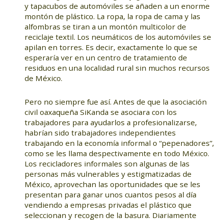
y tapacubos de automóviles se añaden a un enorme
montón de plástico. La ropa, la ropa de cama y las
alfombras se tiran a un montón multicolor de
reciclaje textil. Los neumáticos de los automóviles se
apilan en torres. Es decir, exactamente lo que se
esperaría ver en un centro de tratamiento de
residuos en una localidad rural sin muchos recursos
de México.
Pero no siempre fue así. Antes de que la asociación
civil oaxaqueña SiKanda se asociara con los
trabajadores para ayudarlos a profesionalizarse,
habrían sido trabajadores independientes
trabajando en la economía informal o “pepenadores”,
como se les llama despectivamente en todo México.
Los recicladores informales son algunas de las
personas más vulnerables y estigmatizadas de
México, aprovechan las oportunidades que se les
presentan para ganar unos cuantos pesos al día
vendiendo a empresas privadas el plástico que
seleccionan y recogen de la basura. Diariamente