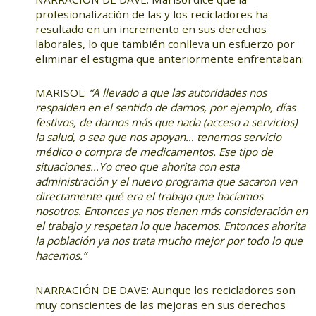
profesionalización de las y los recicladores ha
resultado en un incremento en sus derechos
laborales, lo que también conlleva un esfuerzo por
eliminar el estigma que anteriormente enfrentaban:
MARISOL:
“A llevado a que las autoridades nos
respalden en el sentido de darnos, por ejemplo, días
festivos, de darnos más que nada (acceso a servicios)
la salud, o sea que nos apoyan… tenemos servicio
médico o compra de medicamentos. Ese tipo de
situaciones…Yo creo que ahorita con esta
administración y el nuevo programa que sacaron ven
directamente qué era el trabajo que hacíamos
nosotros. Entonces ya nos tienen más consideración en
el trabajo y respetan lo que hacemos. Entonces ahorita
la población ya nos trata mucho mejor por todo lo que
hacemos.”
NARRACIÓN DE DAVE: Aunque los recicladores son
muy conscientes de las mejoras en sus derechos