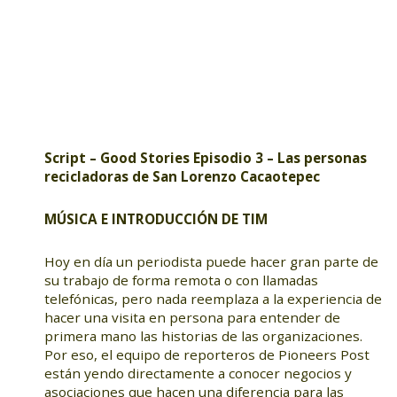
Script – Good Stories Episodio 3 – Las personas
recicladoras de San Lorenzo Cacaotepec
MÚSICA E INTRODUCCIÓN DE TIM
Hoy en día un periodista puede hacer gran parte de
su trabajo de forma remota o con llamadas
telefónicas, pero nada reemplaza a la experiencia de
hacer una visita en persona para entender de
primera mano las historias de las organizaciones.
Por eso, el equipo de reporteros de Pioneers Post
están yendo directamente a conocer negocios y
asociaciones que hacen una diferencia para las