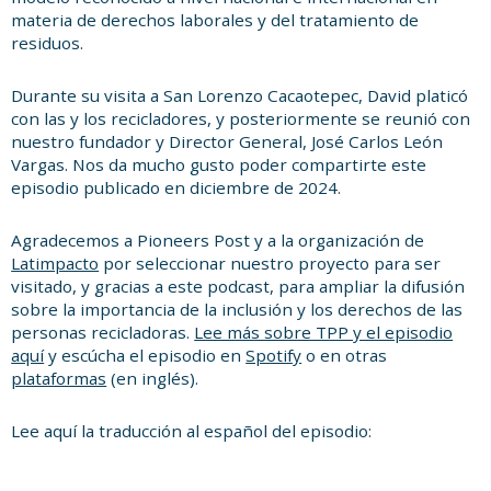
materia de derechos laborales y del tratamiento de
residuos.
Durante su visita a San Lorenzo Cacaotepec, David platicó
con las y los recicladores, y posteriormente se reunió con
nuestro fundador y Director General, José Carlos León
Vargas. Nos da mucho gusto poder compartirte este
episodio publicado en diciembre de 2024.
Agradecemos a Pioneers Post y a la organización de
Latimpacto
por seleccionar nuestro proyecto para ser
visitado, y gracias a este podcast, para ampliar la difusión
sobre la importancia de la inclusión y los derechos de las
personas recicladoras.
Lee más sobre TPP y el episodio
aquí
y escúcha el episodio en
Spotify
o en otras
plataformas
(en inglés).
Lee aquí la traducción al español del episodio: