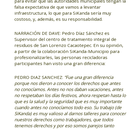
para evitar que las autoridades municipales tengan la
falsa expectativa de que vamos a levantar
infraestructura, lo que para SiKanda sería muy
costoso, y, además, es su responsabilidad.
NARRACIÓN DE DAVE: Pedro Díaz Sánchez es
Supervisor del centro de tratamiento integral de
residuos de San Lorenzo Cacaotepec. En su opinión,
a partir de la colaboración SiKanda-Municipio para
profesionalizarles, las personas recicladoras
participantes han visto una gran diferencia:
PEDRO DIAZ SANCHEZ:
“Fue una gran diferencia
porque nos dieron a conocer los derechos que antes
no conocíamos. Antes no nos daban vacaciones, antes
no respetaban los días festivos, ahora respetan hasta lo
que es la salud y la seguridad que es muy importante
cuando antes no conocíamos todo eso. Su trabajo (de
SiKanda) es muy valioso al darnos talleres para conocer
nuestros derechos como trabajadores, que todos
tenemos derechos y por eso somos parejos tanto