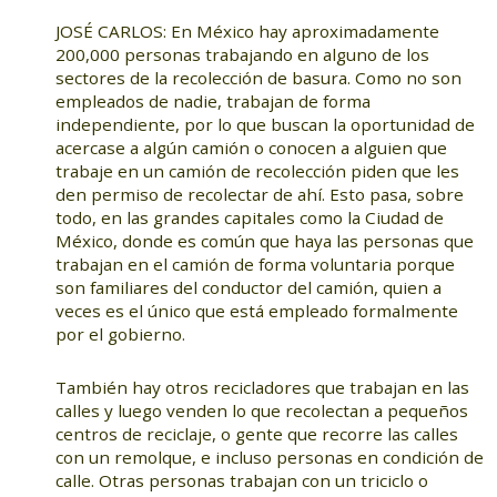
JOSÉ CARLOS: En México hay aproximadamente
200,000 personas trabajando en alguno de los
sectores de la recolección de basura. Como no son
empleados de nadie, trabajan de forma
independiente, por lo que buscan la oportunidad de
acercase a algún camión o conocen a alguien que
trabaje en un camión de recolección piden que les
den permiso de recolectar de ahí. Esto pasa, sobre
todo, en las grandes capitales como la Ciudad de
México, donde es común que haya las personas que
trabajan en el camión de forma voluntaria porque
son familiares del conductor del camión, quien a
veces es el único que está empleado formalmente
por el gobierno.
También hay otros recicladores que trabajan en las
calles y luego venden lo que recolectan a pequeños
centros de reciclaje, o gente que recorre las calles
con un remolque, e incluso personas en condición de
calle. Otras personas trabajan con un triciclo o