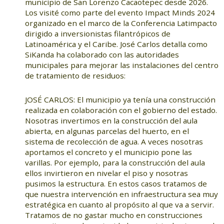
municipio de San Lorenzo Cacaotepec desde 2026.
Los visité como parte del evento Impact Minds 2024
organizado en el marco de la Conferencia Latimpacto
dirigido a inversionistas filantrópicos de
Latinoamérica y el Caribe. José Carlos detalla como
SiKanda ha colaborado con las autoridades
municipales para mejorar las instalaciones del centro
de tratamiento de residuos:
JOSÉ CARLOS: El municipio ya tenía una construcción
realizada en colaboración con el gobierno del estado.
Nosotras invertimos en la construcción del aula
abierta, en algunas parcelas del huerto, en el
sistema de recolección de agua. A veces nosotras
aportamos el concreto y el municipio pone las
varillas. Por ejemplo, para la construcción del aula
ellos invirtieron en nivelar el piso y nosotras
pusimos la estructura. En estos casos tratamos de
que nuestra intervención en infraestructura sea muy
estratégica en cuanto al propósito al que va a servir.
Tratamos de no gastar mucho en construcciones