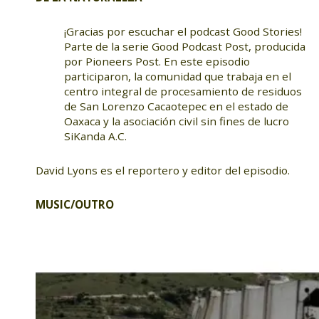
¡Gracias por escuchar el podcast Good Stories!
Parte de la serie Good Podcast Post, producida
por Pioneers Post. En este episodio
participaron, la comunidad que trabaja en el
centro integral de procesamiento de residuos
de San Lorenzo Cacaotepec en el estado de
Oaxaca y la asociación civil sin fines de lucro
SiKanda A.C.
David Lyons es el reportero y editor del episodio.
MUSIC/OUTRO