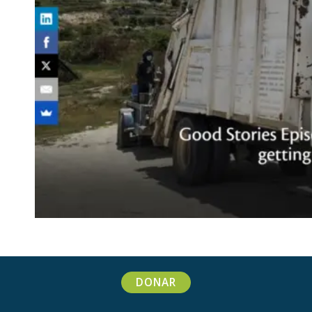
DONAR