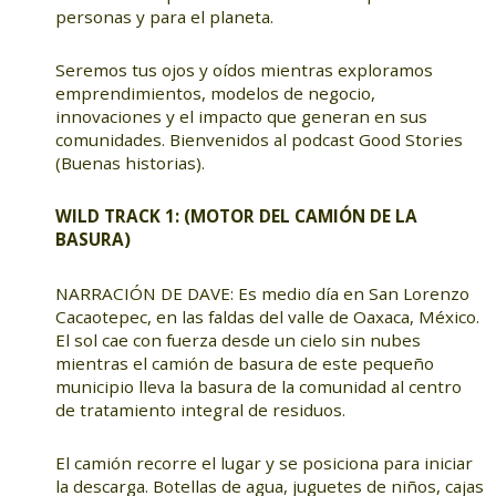
personas y para el planeta.
Seremos tus ojos y oídos mientras exploramos
emprendimientos, modelos de negocio,
innovaciones y el impacto que generan en sus
comunidades. Bienvenidos al podcast Good Stories
(Buenas historias).
WILD TRACK 1: (MOTOR DEL CAMIÓN DE LA
BASURA)
NARRACIÓN DE DAVE: Es medio día en San Lorenzo
Cacaotepec, en las faldas del valle de Oaxaca, México.
El sol cae con fuerza desde un cielo sin nubes
mientras el camión de basura de este pequeño
municipio lleva la basura de la comunidad al centro
de tratamiento integral de residuos.
El camión recorre el lugar y se posiciona para iniciar
la descarga. Botellas de agua, juguetes de niños, cajas