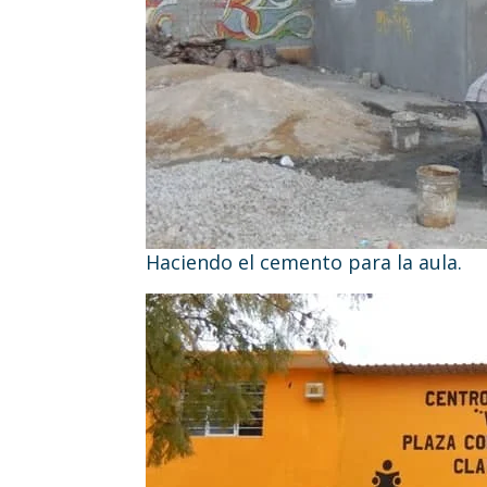
Haciendo el cemento para la aula.