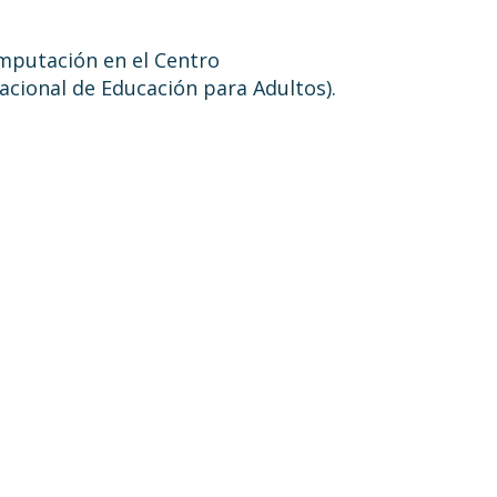
omputación en el Centro
acional de Educación para Adultos).