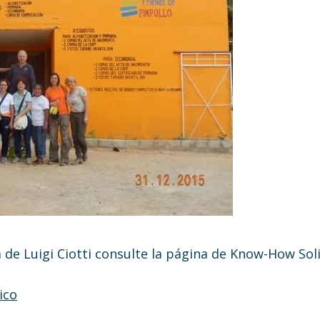
 de Luigi Ciotti consulte la página de Know-How Soli
ico