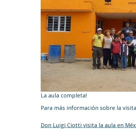
La aula completa!
Para más información sobre la visita
Don Luigi Ciotti visita la aula en Méx