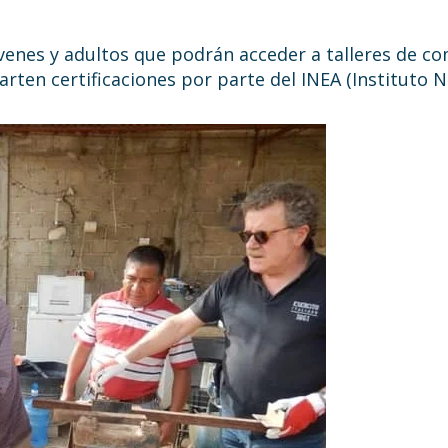
jóvenes y adultos que podrán acceder a talleres de c
ten certificaciones por parte del INEA (Instituto N