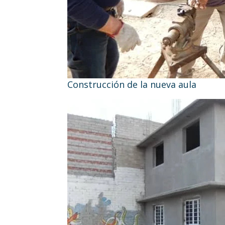
Construcción de la nueva aula