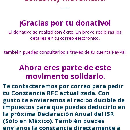
—-
en
it
¡Gracias por tu donativo!
El donativo se realizó con éxito. En breve recibirás los
detalles en tu correo electrónico,
también puedes consultarlos a través de tu cuenta PayPal.
Ahora eres parte de este
movimento solidario.
Te contactaremos por correo para pedir
tu Constancia RFC actualizada. Con
gusto te enviaremos el recibo ducible de
impuestos para que puedas deducirlo en
la próxima Declaración Anual del ISR
(Sólo en México). También puedes
envíanos la constancia directamente a