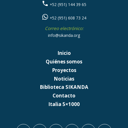
+52 (951) 144 39 65
+52 (951) 608 73 24
Correo electrónico:
info@sikanda.org
Inicio
Quiénes somos
Proyectos
Noticias
Biblioteca SIKANDA
Contacto
Italia 5×1000