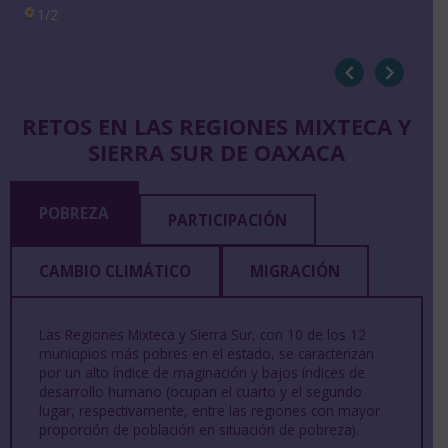
1/2
RETOS EN LAS REGIONES MIXTECA Y
SIERRA SUR DE OAXACA
POBREZA
PARTICIPACIÓN
CAMBIO CLIMÁTICO
MIGRACIÓN
Las Regiones Mixteca y Sierra Sur, con 10 de los 12
municipios más pobres en el estado, se caracterizan
por un alto índice de maginación y bajos índices de
desarrollo humano (ocupan el cuarto y el segundo
lugar, respectivamente, entre las regiones con mayor
proporción de población en situación de pobreza).