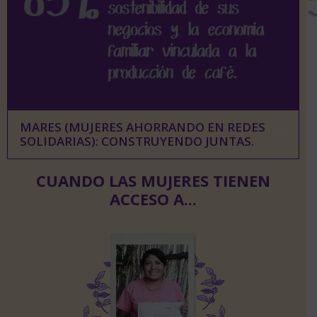
MARES (MUJERES AHORRANDO EN REDES
SOLIDARIAS): CONSTRUYENDO JUNTAS.
CUANDO LAS MUJERES TIENEN
ACCESO A...