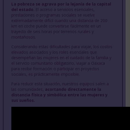
La pobreza se agrava por la lejanía de la capital
del estado.
El acceso a servicios esenciales,
prestaciones o programas sociales se vuelve
extremadamente difícil cuando una distancia de 200
km en coche puede convertirse fácilmente en un
trayecto de seis horas por terrenos rurales y
montañosos.
Considerando estas dificultades para viajar, los costos
elevados asociados y los roles esenciales que
desempeñan las mujeres en el cuidado de la familia y
el servicio comunitario obligatorio, viajar a Oaxaca
para recibir formación o participar en proyectos
sociales, es prácticamente imposible.
Para reducir esta situación, nuestros equipos salen a
las comunidades,
acortando directamente la
distancia física y simbólica entre las mujeres y
sus sueños.