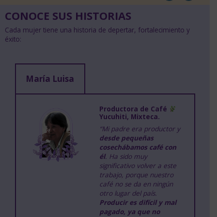
CONOCE SUS HISTORIAS
Cada mujer tiene una historia de depertar, fortalecimiento y
éxito:
María Luisa
Productora de Café
Yucuhiti, Mixteca.
“Mi padre era productor y
desde pequeñas
cosechábamos café con
él
. Ha sido muy
significativo volver a este
trabajo, porque nuestro
café no se da en ningún
otro lugar del país.
Producir
es difícil y mal
pagado, ya que no