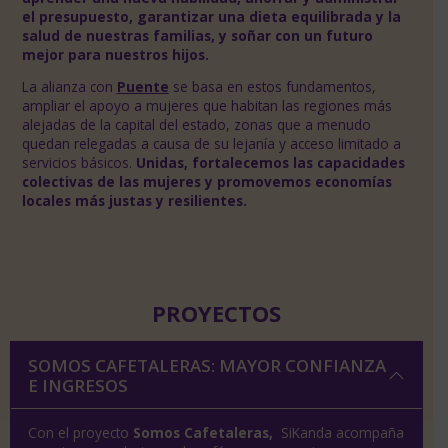
el presupuesto, garantizar una dieta equilibrada y la
salud de nuestras familias, y soñar con un futuro
mejor para nuestros hijos.
La alianza con
Puente
se basa en estos fundamentos,
ampliar el apoyo a mujeres que habitan las regiones más
alejadas de la capital del estado, zonas que a menudo
quedan relegadas a causa de su lejanía y acceso limitado a
servicios básicos.
Unidas, fortalecemos las capacidades
colectivas de las mujeres y promovemos economías
locales más justas y resilientes.
PROYECTOS
SOMOS CAFETALERAS: MAYOR CONFIANZA
E INGRESOS
Con el proyecto
Somos Cafetaleras,
SiKanda acompaña