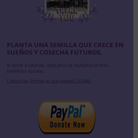
PLANTA UNA SEMILLA QUE CRECE EN
SUEÑOS Y COSECHA FUTUROS.
Al donar a SiKanda, cada peso se multiplica en más
beneficios sociales.
Conoce las formas en que puedes DONAR