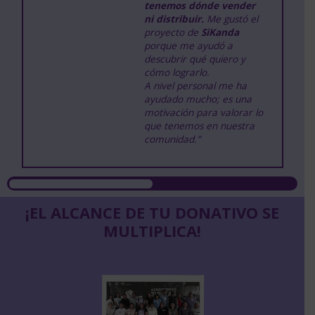
tenemos dónde vender
ni distribuir.
Me gustó el
proyecto de
SiKanda
porque me ayudó a
descubrir qué quiero y
cómo lograrlo.
A nivel personal me ha
ayudado mucho; es una
motivación para valorar lo
que tenemos en nuestra
comunidad.”
¡EL ALCANCE DE TU DONATIVO SE
MULTIPLICA!