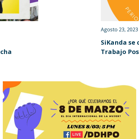
Agosto 23, 2023
SiKanda se 
echa
Trabajo Pos