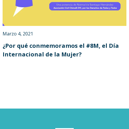
Marzo 4, 2021
¿Por qué conmemoramos el #8M, el Día
Internacional de la Mujer?