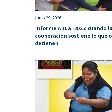
Italia 5×1000
Junio 29, 2026
Informe Anual 2025: cuando l
cooperación sostiene lo que 
detienen