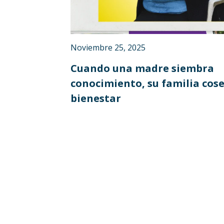
Noviembre 25, 2025
Cuando una madre siembra
conocimiento, su familia cos
bienestar