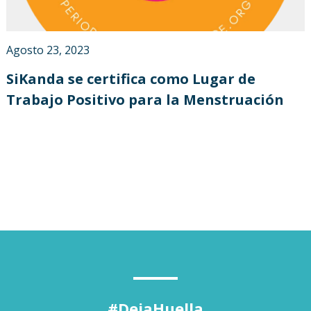
Agosto 23, 2023
SiKanda se certifica como Lugar de
Trabajo Positivo para la Menstruación
#DejaHuella