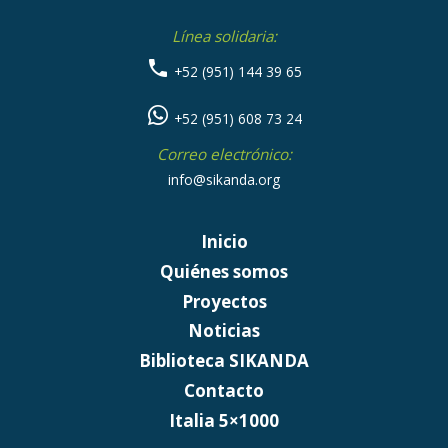
Línea solidaria:
+52 (951) 144 39 65
+52 (951) 608 73 24
Correo electrónico:
info@sikanda.org
Inicio
Quiénes somos
Proyectos
Noticias
Biblioteca SIKANDA
Contacto
Italia 5×1000