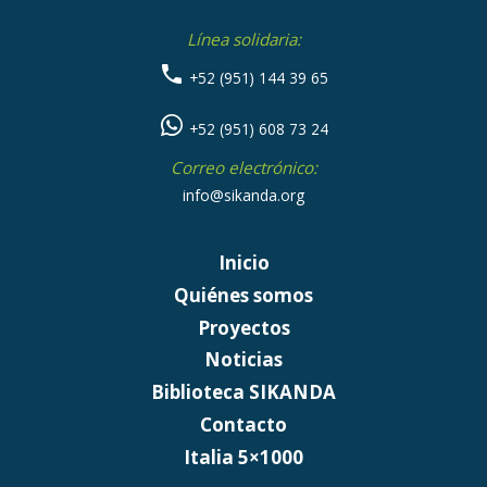
Línea solidaria:
+52 (951) 144 39 65
+52 (951) 608 73 24
Correo electrónico:
info@sikanda.org
Inicio
Quiénes somos
Proyectos
Noticias
Biblioteca SIKANDA
Contacto
Italia 5×1000