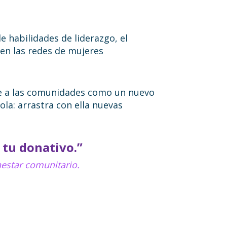
 habilidades de liderazgo, el
 en las redes de mujeres
de a las comunidades como un nuevo
a: arrastra con ella nuevas
tu donativo.”
nestar comunitario.