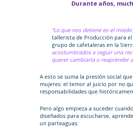
Durante años, mucha
“Lo que nos detiene es el miedo
tallerista de Producción para e
grupo de cafetaleras en la Sier
acostumbrados a seguir una rec
querer cambiarla o reaprender 
A esto se suma la presión social qu
mujeres: el temor al juicio por no q
responsabilidades que históricamen
Pero algo empieza a suceder cuando 
diseñados para escucharse, aprende
un parteaguas: