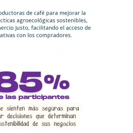
roductoras de café para mejorar la
ácticas agroecológicas sostenibles,
rcio justo, facilitando el acceso de
ativas con los compradores.