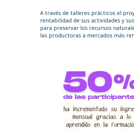
A través de talleres prácticos el pr
rentabilidad de sus actividades y su
para preservar los recursos naturale
las productoras a mercados más rent