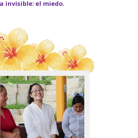
invisible: el miedo.