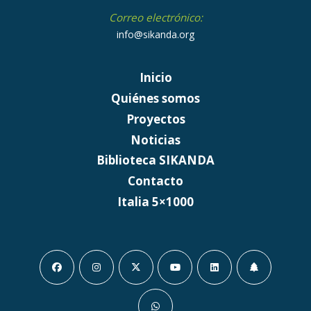
Correo electrónico:
info@sikanda.org
Inicio
Quiénes somos
Proyectos
Noticias
Biblioteca SIKANDA
Contacto
Italia 5×1000