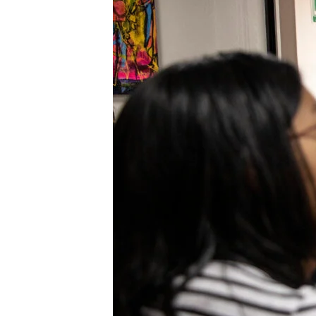
Italia 5×1000