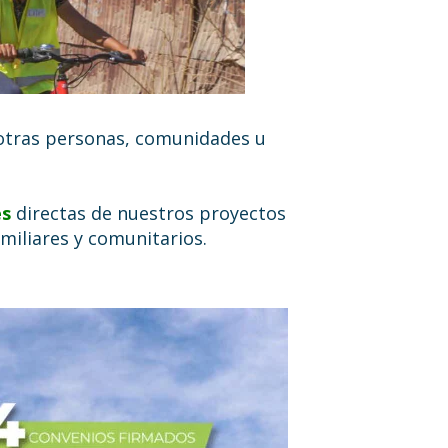
otras personas, comunidades u
es
directas de nuestros proyectos
miliares y comunitarios.