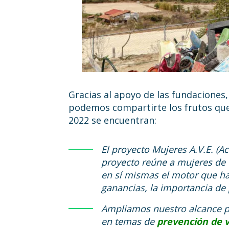
Gracias al apoyo de las fundaciones
podemos compartirte los frutos que 
2022 se encuentran:
El proyecto Mujeres A.V.E. 
proyecto reúne a mujeres de 
en sí mismas el motor que hac
ganancias, la importancia de 
Ampliamos nuestro alcance pa
en temas de
prevención de v