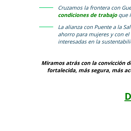
Cruzamos la frontera con Gue
condiciones de trabajo
que i
La alianza con Puente a la Sa
ahorro para mujeres y con el
interesadas en la sustentabili
Miramos atrás con la convicción 
fortalecida, más segura, más a
D