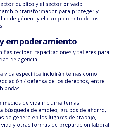
ector público y el sector privado
cambio transformador para proteger y
dad de género y el cumplimiento de los
s.
 y empoderamiento
niñas reciben capacitaciones y talleres para
dad de agencia.
la vida especifica incluirán temas como
ociación / defensa de los derechos, entre
 blandas.
n medios de vida incluiría temas
la búsqueda de empleo, grupos de ahorro,
as de género en los lugares de trabajo,
a vida y otras formas de preparación laboral.