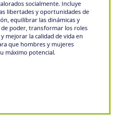
alorados socialmente. Incluye
as libertades y oportunidades de
ión, equilibrar las dinámicas y
 de poder, transformar los roles
y mejorar la calidad de vida en
ara que hombres y mujeres
su máximo potencial.