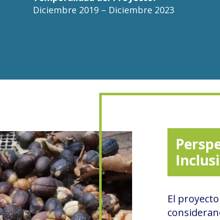
Diciembre 2019 – Diciembre 2023
Perspe
Inclusi
El proyect
considerand