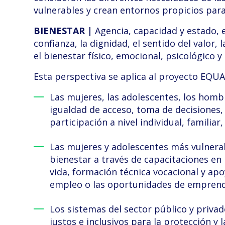
vulnerables y crean entornos propicios para
BIENESTAR |
Agencia, capacidad y estado, e
confianza, la dignidad, el sentido del valor, l
el bienestar físico, emocional, psicológico y
Esta perspectiva se aplica al proyecto EQUA
Las mujeres, las adolescentes, los hombr
igualdad de acceso, toma de decisiones,
participación a nivel individual, familiar
Las mujeres y adolescentes más vulnera
bienestar a través de capacitaciones en 
vida, formación técnica vocacional y apo
empleo o las oportunidades de emprend
Los sistemas del sector público y privado
justos e inclusivos para la protección y 