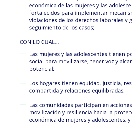
económica de las mujeres y las adolescen
fortalecidos para implementar mecanis
violaciones de los derechos laborales y 
seguimiento de los casos;
CON LO CUAL…
Las mujeres y las adolescentes tienen 
social para movilizarse, tener voz y alc
potencial;
Los hogares tienen equidad, justicia, re
compartida y relaciones equilibradas;
Las comunidades participan en acciones 
movilización y resiliencia hacia la prote
económica de mujeres y adolescentes; y