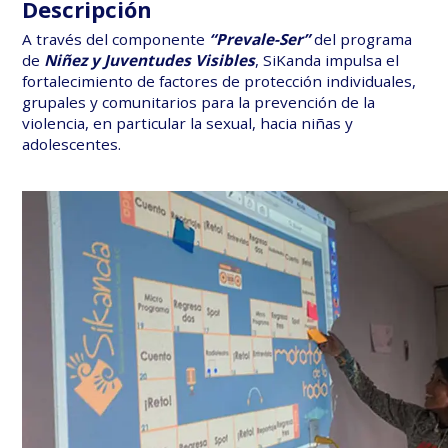
Descripción
en
it
A través del componente
“Prevale-Ser”
del programa
de
Niñez y Juventudes Visibles
, SiKanda impulsa el
fortalecimiento de factores de protección individuales,
grupales y comunitarios para la prevención de la
violencia, en particular la sexual, hacia niñas y
adolescentes.