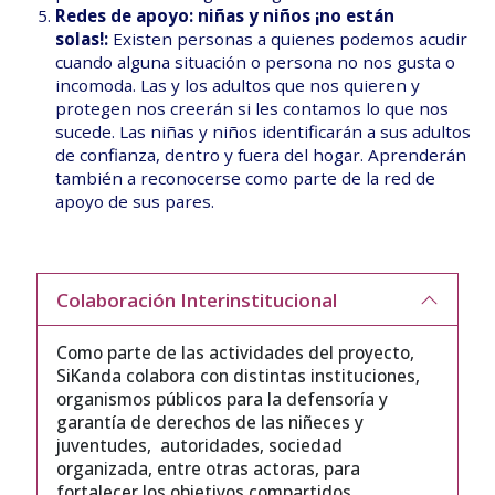
Redes de apoyo: niñas y niños ¡no están
solas!:
Existen personas a quienes podemos acudir
cuando alguna situación o persona no nos gusta o
incomoda. Las y los adultos que nos quieren y
protegen nos creerán si les contamos lo que nos
sucede. Las niñas y niños identificarán a sus adultos
de confianza, dentro y fuera del hogar. Aprenderán
también a reconocerse como parte de la red de
apoyo de sus pares.
Colaboración Interinstitucional
Como parte de las actividades del proyecto,
SiKanda colabora con distintas instituciones,
organismos públicos para la defensoría y
garantía de derechos de las niñeces y
juventudes, autoridades, sociedad
organizada, entre otras actoras, para
fortalecer los objetivos compartidos.