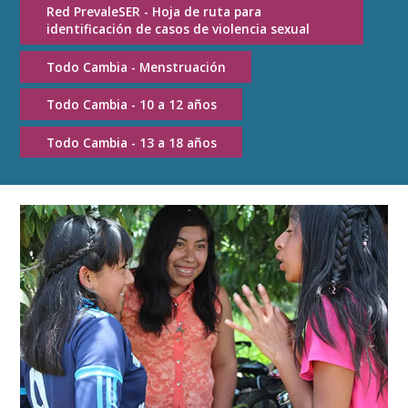
Red PrevaleSER - Hoja de ruta para
identificación de casos de violencia sexual
Todo Cambia - Menstruación
Todo Cambia - 10 a 12 años
Todo Cambia - 13 a 18 años