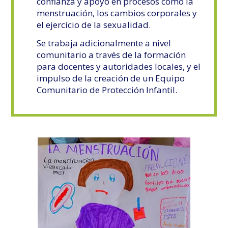
confianza y apoyo en procesos como la
menstruación, los cambios corporales y
el ejercicio de la sexualidad.
Se trabaja adicionalmente a nivel
comunitario a través de la formación
para docentes y autoridades locales, y el
impulso de la creación de un Equipo
Comunitario de Protección Infantil.