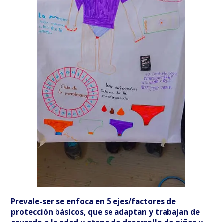
Prevale-ser se enfoca en 5 ejes/factores de
protección básicos, que se adaptan y trabajan de