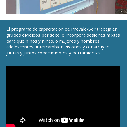
El programa de capacitación de Prevale-Ser trabaja en
grupos divididos por sexo, e incorpora sesiones mixtas
para que niños y niñas, o mujeres y hombres
adolescentes, intercambien visiones y construyan
juntas y juntos conocimientos y herramientas.