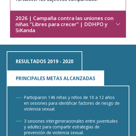
2026 | Campaña contra las uniones con
niñas "Libres para crecer" | DDHPO y
SiKanda
RESULTADOS 2019 - 2020
PRINCIPALES METAS ALCANZADAS
Participaron 146 niñas y niños de 10 a 12 años
en sesiones para identificar factores de riesgo de
violencia sexual.
3 sesiones intergeneracionales entre juventudes
y adultez para compartir estrategias de
prevención de violencia sexual.