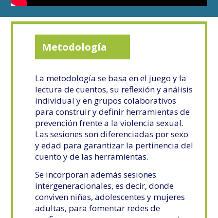
Metodología
La metodología se basa en el juego y la
lectura de cuentos, su reflexión y análisis
individual y en grupos colaborativos
para construir y definir herramientas de
prevención frente a la violencia sexual.
Las sesiones son diferenciadas por sexo
y edad para garantizar la pertinencia del
cuento y de las herramientas.
Se incorporan además sesiones
intergeneracionales, es decir, donde
conviven niñas, adolescentes y mujeres
adultas, para fomentar redes de