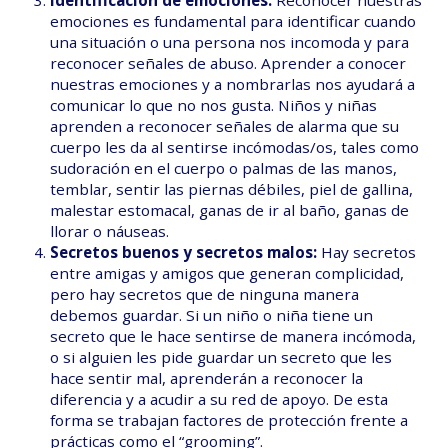
emociones es fundamental para identificar cuando
una situación o una persona nos incomoda y para
reconocer señales de abuso. Aprender a conocer
nuestras emociones y a nombrarlas nos ayudará a
comunicar lo que no nos gusta. Niños y niñas
aprenden a reconocer señales de alarma que su
cuerpo les da al sentirse incómodas/os, tales como
sudoración en el cuerpo o palmas de las manos,
temblar, sentir las piernas débiles, piel de gallina,
malestar estomacal, ganas de ir al baño, ganas de
llorar o náuseas.
Secretos buenos y secretos malos:
Hay secretos
entre amigas y amigos que generan complicidad,
pero hay secretos que de ninguna manera
debemos guardar. Si un niño o niña tiene un
secreto que le hace sentirse de manera incómoda,
o si alguien les pide guardar un secreto que les
hace sentir mal, aprenderán a reconocer la
diferencia y a acudir a su red de apoyo. De esta
forma se trabajan factores de protección frente a
prácticas como el “grooming”.