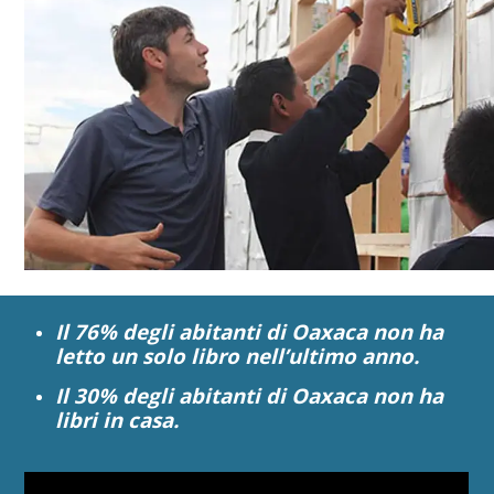
Il 76% degli abitanti di Oaxaca non ha
letto un solo libro nell’ultimo anno.
Il 30% degli abitanti di Oaxaca non ha
libri in casa.