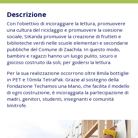
Descrizione
Con l’obiettivo di incoraggiare la lettura, promuovere
una cultura del riciclaggio e promuovere la coesione
sociale, SiKanda promuove la creazione di frutteti e
biblioteche verdi nelle scuole elementari e secondarie
pubbliche del Comune di Zaachila. In questo modo,
bambini e ragazzi hanno un luogo pulito, sicuro e
giocoso costruito da soli, per godersi la lettura.
Per la sua realizzazione occorrono oltre 8mila bottiglie
in PET e 10mila TetraPak. Grazie al sostegno della
Fondazione Techamos una Mano, che facilita il modello
di ogni costruzione, è incoraggiata la partecipazione di
madri, genitori, studenti, insegnanti e comunità
limitrofe.