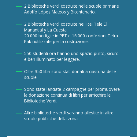
2 Biblioteche verdi costruite nelle scuole primarie
Adolfo López Mateos y Bicentenario.
2 Biblioteche verdi costruite nei licei Tele El
Manantial y La Cuesta.
20.000 bottiglie in PET e 16.000 confezioni Tetra
Pak riutilizzate per la costruzione.
550 studenti ora hanno uno spazio pulito, sicuro
e ben illuminato per leggere.
Oltre 350 libri sono stati donati a ciascuna delle
scuole.
Sono state lanciate 2 campagne per promuovere
la donazione continua di libri per arricchire le
Biblioteche Verdi.
Altre biblioteche verdi saranno allestite in altre
scuole pubbliche della zona.