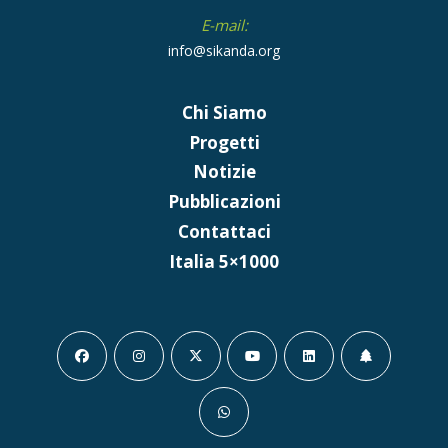
E-mail:
info@sikanda.org
Chi Siamo
Progetti
Notizie
Pubblicazioni
Contattaci
Italia 5×1000