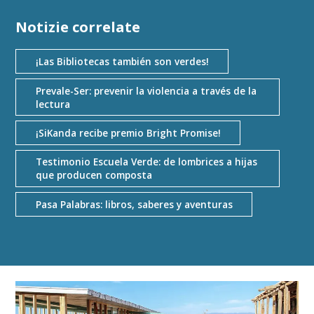
Notizie correlate
¡Las Bibliotecas también son verdes!
Prevale-Ser: prevenir la violencia a través de la
lectura
¡SiKanda recibe premio Bright Promise!
Testimonio Escuela Verde: de lombrices a hijas
que producen composta
Pasa Palabras: libros, saberes y aventuras