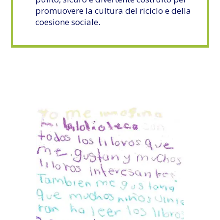
promuovere la cultura del riciclo e della
coesione sociale.